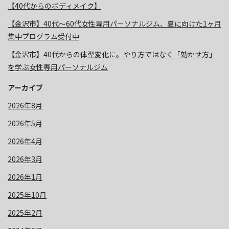
【40代からのボディメイク】
【金沢市】40代〜60代女性専用パーソナルジム、夏に向けた1ヶ月
集中プログラム受付中
【金沢市】40代からの体型変化に。やり方ではなく「効かせ方」
を学ぶ女性専用パーソナルジム
アーカイブ
2026年8月
2026年5月
2026年4月
2026年3月
2026年1月
2025年10月
2025年2月