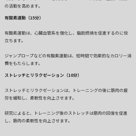
の活動を高めます。
有酸素運動（15分）
有酸素運動は、心臓血管系を強化し、脂肪燃焼を促進するのに役
立ちます。
ジャンプロープなどの有酸素運動は、短時間で効果的なカロリー消
費をもたらします。
ストレッチとリラクゼーション（10分）
ストレッチとリラクゼーションは、トレーニングの後に筋肉の疲
労を緩和し、柔軟性を向上させます。
研究によると、トレーニング後のストレッチは筋肉の回復を促進
し、筋肉の柔軟性を向上させます。