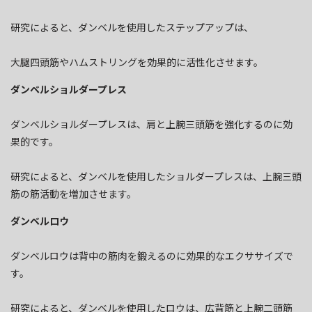
研究によると、ダンベルを使用したステップアップは、
大腿四頭筋やハムストリングを効果的に活性化させます。
ダンベルショルダープレス
ダンベルショルダープレスは、肩と上腕三頭筋を強化するのに効
果的です。
研究によると、ダンベルを使用したショルダープレスは、上腕三頭
筋の筋活動を増加させます。
ダンベルロウ
ダンベルロウは背中の筋肉を鍛えるのに効果的なエクササイズで
す。
研究によると、ダンベルを使用したロウは、広背筋と上腕二頭筋