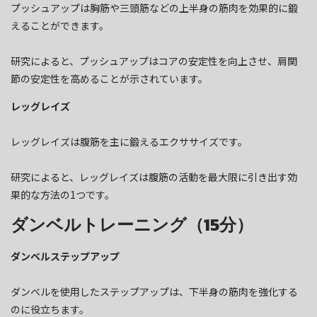
プッシュアップは胸筋や三頭筋などの上半身の筋肉を効果的に鍛
えることができます。
研究によると、プッシュアップはコアの安定性を向上させ、肩関
節の安定性を高めることが示されています。
レッグレイズ
レッグレイズは腹筋を主に鍛えるエクササイズです。
研究によると、レッグレイズは腹筋の活動を最大限に引き出す効
果的な方法の1つです。
ダンベルトレーニング（15分）
ダンベルステップアップ
ダンベルを使用したステップアップは、下半身の筋肉を強化する
のに役立ちます。