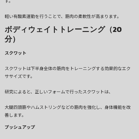
す。
軽い有酸素運動を行うことで、筋肉の柔軟性が高まります。
ボディウェイトトレーニング（20
分）
スクワット
スクワットは下半身全体の筋肉をトレーニングする効果的なエク
ササイズです。
研究によると、正しいフォームで行ったスクワットは、
大腿四頭筋やハムストリングなどの筋肉を強化し、身体機能を改
善します。
プッシュアップ