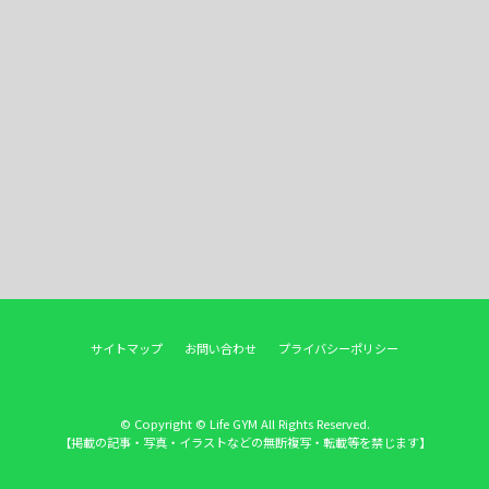
サイトマップ
お問い合わせ
プライバシーポリシー
© Copyright © Life GYM All Rights Reserved.
【掲載の記事・写真・イラストなどの無断複写・転載等を禁じます】