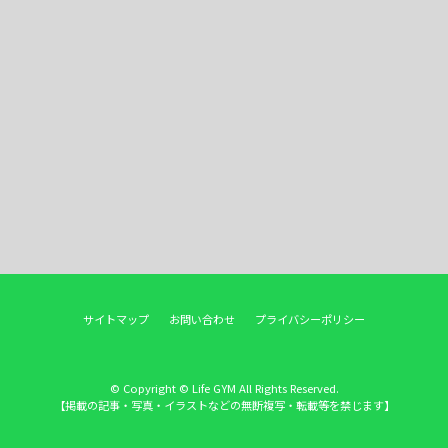
サイトマップ
お問い合わせ
プライバシーポリシー
© Copyright © Life GYM All Rights Reserved.
【掲載の記事・写真・イラストなどの無断複写・転載等を禁じます】